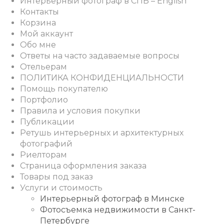
Интерьерный фотограф в СПБ – English
Контакты
Корзина
Мой аккаунт
Обо мне
Ответы на часто задаваемые вопросы
Отельерам
ПОЛИТИКА КОНФИДЕНЦИАЛЬНОСТИ
Помощь покупателю
Портфолио
Правила и условия покупки
Публикации
Ретушь интерьерных и архитектурных
фотографий
Риелторам
Страница оформления заказа
Товары под заказ
Услуги и стоимость
Интерьерный фотограф в Минске
Фотосъемка недвижимости в Санкт-
Петербурге