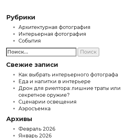
Рубрики
Архитектурная фотография
Интерьерная фотография
События
Найти:
Свежие записи
Как выбрать интерьерного фотографа
Еда и напитки в интерьере
Дрон для риелтора: лишние траты или
секретное оружие?
Сценарии освещения
Аэросъемка
Архивы
Февраль 2026
Январь 2026