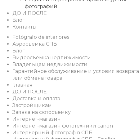
фотографий
ДО И ПОСЛЕ
Блог
Контакты
Fotógrafo de interiores
Аэросъемка СПБ
Блог
Видеосъемка недвижимости
Владельцам недвижимости
Гарантийное обслуживание и условия возврата
или обмена товара
Главная
ДО И ПОСЛЕ
Доставка и оплата
Застройщикам
Заявка на фотосъемку
Интернет-магазин
Интернет-магазин фототехники canon
Интерьерный фотограф в СПБ