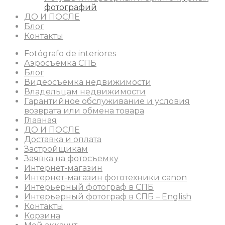
фотографий
ДО И ПОСЛЕ
Блог
Контакты
Fotógrafo de interiores
Аэросъемка СПБ
Блог
Видеосъемка недвижимости
Владельцам недвижимости
Гарантийное обслуживание и условия
возврата или обмена товара
Главная
ДО И ПОСЛЕ
Доставка и оплата
Застройщикам
Заявка на фотосъемку
Интернет-магазин
Интернет-магазин фототехники canon
Интерьерный фотограф в СПБ
Интерьерный фотограф в СПБ – English
Контакты
Корзина