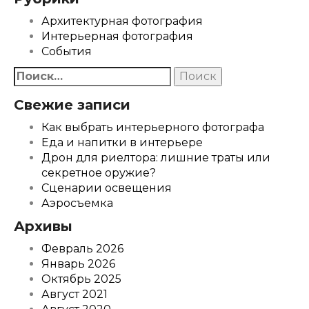
Архитектурная фотография
Интерьерная фотография
События
Найти:
Свежие записи
Как выбрать интерьерного фотографа
Еда и напитки в интерьере
Дрон для риелтора: лишние траты или
секретное оружие?
Сценарии освещения
Аэросъемка
Архивы
Февраль 2026
Январь 2026
Октябрь 2025
Август 2021