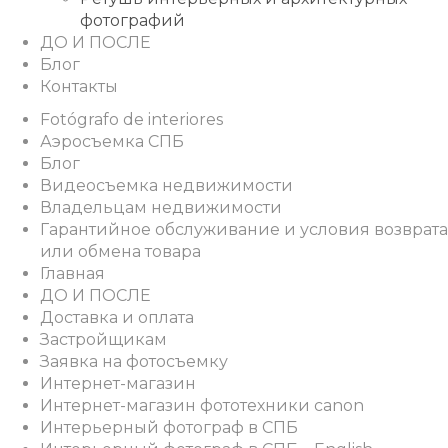
фотографий
ДО И ПОСЛЕ
Блог
Контакты
Fotógrafo de interiores
Аэросъемка СПБ
Блог
Видеосъемка недвижимости
Владельцам недвижимости
Гарантийное обслуживание и условия возврата
или обмена товара
Главная
ДО И ПОСЛЕ
Доставка и оплата
Застройщикам
Заявка на фотосъемку
Интернет-магазин
Интернет-магазин фототехники canon
Интерьерный фотограф в СПБ