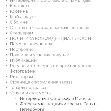
Интерьерный фотограф в СПБ – English
Контакты
Корзина
Мой аккаунт
Обо мне
Ответы на часто задаваемые вопросы
Отельерам
ПОЛИТИКА КОНФИДЕНЦИАЛЬНОСТИ
Помощь покупателю
Портфолио
Правила и условия покупки
Публикации
Ретушь интерьерных и архитектурных
фотографий
Риелторам
Страница оформления заказа
Товары под заказ
Услуги и стоимость
Интерьерный фотограф в Минске
Фотосъемка недвижимости в Санкт-
Петербурге