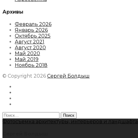
Архивы
Февраль 2026
Январь 2026
Октябрь 2025
Август 2021
Август 2020
Май 2020
Май 2019
Ноябрь 2018
© Copyright 2026
Сергей Болдыш
Instagram
Facebook
Youtube
Behance
Найти:
Фотосъемка архитектуры, интерьеров и ландшафта
Сергей Болдыш