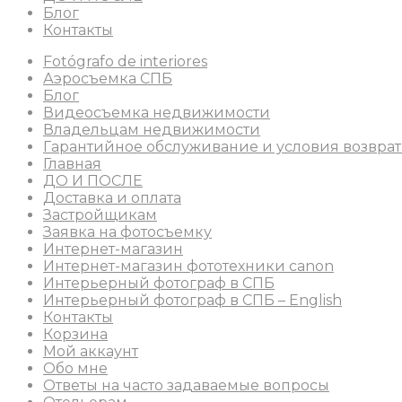
Блог
Контакты
Fotógrafo de interiores
Аэросъемка СПБ
Блог
Видеосъемка недвижимости
Владельцам недвижимости
Гарантийное обслуживание и условия возврат
Главная
ДО И ПОСЛЕ
Доставка и оплата
Застройщикам
Заявка на фотосъемку
Интернет-магазин
Интернет-магазин фототехники canon
Интерьерный фотограф в СПБ
Интерьерный фотограф в СПБ – English
Контакты
Корзина
Мой аккаунт
Обо мне
Ответы на часто задаваемые вопросы