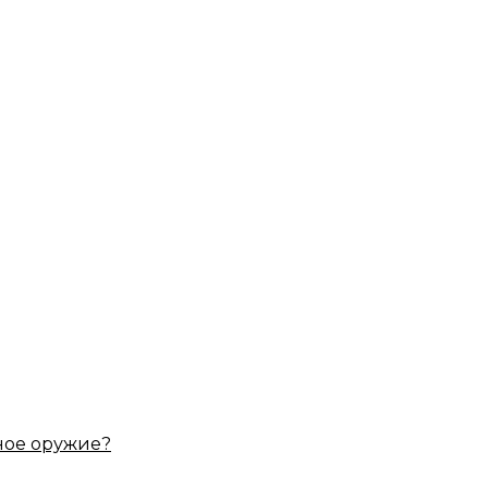
ное оружие?