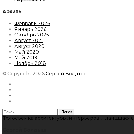
Архивы
Февраль 2026
Январь 2026
Октябрь 2025
Август 2021
Август 2020
Май 2020
Май 2019
Ноябрь 2018
© Copyright 2026
Сергей Болдыш
Instagram
Facebook
Youtube
Behance
Найти:
Фотосъемка архитектуры, интерьеров и ландшафта
Сергей Болдыш