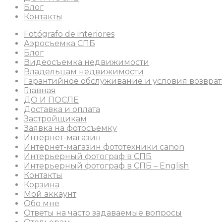
Блог
Контакты
Fotógrafo de interiores
Аэросъемка СПБ
Блог
Видеосъемка недвижимости
Владельцам недвижимости
Гарантийное обслуживание и условия возврат
Главная
ДО И ПОСЛЕ
Доставка и оплата
Застройщикам
Заявка на фотосъемку
Интернет-магазин
Интернет-магазин фототехники canon
Интерьерный фотограф в СПБ
Интерьерный фотограф в СПБ – English
Контакты
Корзина
Мой аккаунт
Обо мне
Ответы на часто задаваемые вопросы