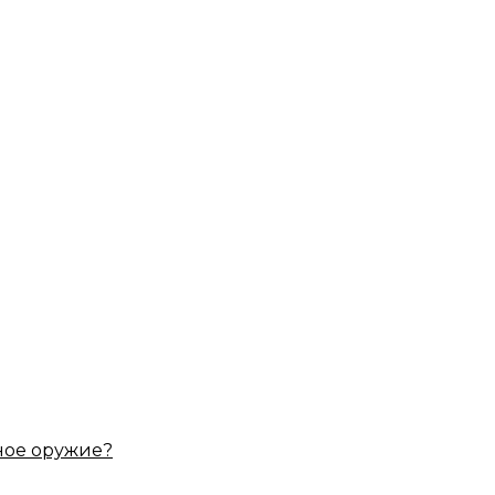
ное оружие?