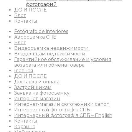
фотографий
ДО И ПОСЛЕ
Блог
Контакты
Fotógrafo de interiores
Аэросъемка СПБ
Блог
Видеосъемка недвижимости
Владельцам недвижимости
Гарантийное обслуживание и условия
возврата или обмена товара
Главная
ДО И ПОСЛЕ
Доставка и оплата
Застройщикам
Заявка на фотосъемку
Интернет-магазин
Интернет-магазин фототехники canon
Интерьерный фотограф в СПБ
Интерьерный фотограф в СПБ – English
Контакты
Корзина