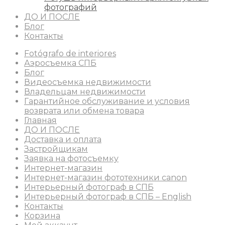
фотографий
ДО И ПОСЛЕ
Блог
Контакты
Fotógrafo de interiores
Аэросъемка СПБ
Блог
Видеосъемка недвижимости
Владельцам недвижимости
Гарантийное обслуживание и условия
возврата или обмена товара
Главная
ДО И ПОСЛЕ
Доставка и оплата
Застройщикам
Заявка на фотосъемку
Интернет-магазин
Интернет-магазин фототехники canon
Интерьерный фотограф в СПБ
Интерьерный фотограф в СПБ – English
Контакты
Корзина