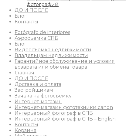
фотографий
ДО И ПОСЛЕ
Блог
Контакты
Fotógrafo de interiores
Аэросъемка СПБ
Блог
Видеосъемка недвижимости
Владельцам недвижимости
Гарантийное обслуживание и условия
возврата или обмена товара
Главная
ДО И ПОСЛЕ
Доставка и оплата
Застройщикам
Заявка на фотосъемку
Интернет-магазин
Интернет-магазин фототехники canon
Интерьерный фотограф в СПБ
Интерьерный фотограф в СПБ – English
Контакты
Корзина