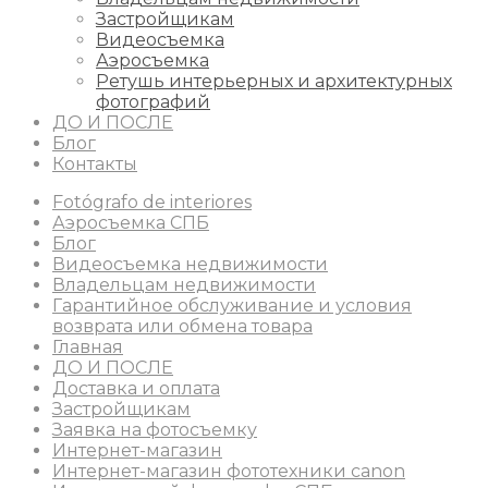
Застройщикам
Видеосъемка
Аэросъемка
Ретушь интерьерных и архитектурных
фотографий
ДО И ПОСЛЕ
Блог
Контакты
Fotógrafo de interiores
Аэросъемка СПБ
Блог
Видеосъемка недвижимости
Владельцам недвижимости
Гарантийное обслуживание и условия
возврата или обмена товара
Главная
ДО И ПОСЛЕ
Доставка и оплата
Застройщикам
Заявка на фотосъемку
Интернет-магазин
Интернет-магазин фототехники canon