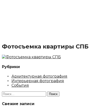
Фотосъемка квартиры СПБ
Рубрики
Архитектурная фотография
Интерьерная фотография
События
Найти:
Свежие записи