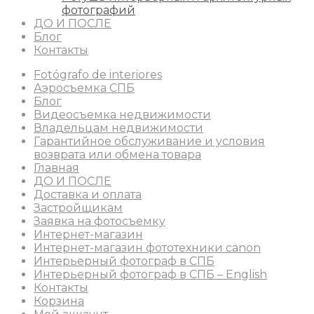
фотографий
ДО И ПОСЛЕ
Блог
Контакты
Fotógrafo de interiores
Аэросъемка СПБ
Блог
Видеосъемка недвижимости
Владельцам недвижимости
Гарантийное обслуживание и условия
возврата или обмена товара
Главная
ДО И ПОСЛЕ
Доставка и оплата
Застройщикам
Заявка на фотосъемку
Интернет-магазин
Интернет-магазин фототехники canon
Интерьерный фотограф в СПБ
Интерьерный фотограф в СПБ – English
Контакты
Корзина