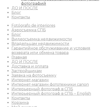
фотографий
ДО И ПОСЛЕ
Блог
Контакты
Fotógrafo de interiores
Аэросъемка СПБ
Блог
Видеосъемка недвижимости
Владельцам недвижимости
Гарантийное обслуживание и условия
возврата или обмена товара
Главная
ДО И ПОСЛЕ
Доставка и оплата
Застройщикам
Заявка на фотосъемку
Интернет-магазин
Интернет-магазин фототехники canon
Интерьерный фотограф в СПБ
Интерьерный фотограф в СПБ – English
Контакты
Корзина