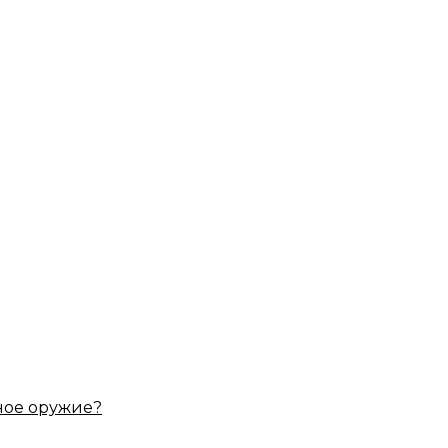
ное оружие?