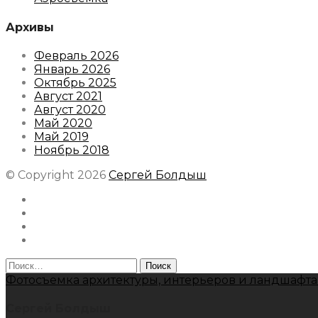
Архивы
Февраль 2026
Январь 2026
Октябрь 2025
Август 2021
Август 2020
Май 2020
Май 2019
Ноябрь 2018
© Copyright 2026
Сергей Болдыш
Instagram
Facebook
Youtube
Behance
Найти:
Фотосъемка архитектуры, интерьеров и ландшафта
Сергей Болдыш