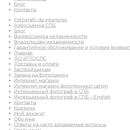
Блог
Контакты
Fotógrafo de interiores
Аэросъемка СПБ
Блог
Видеосъемка недвижимости
Владельцам недвижимости
Гарантийное обслуживание и условия возврат
Главная
ДО И ПОСЛЕ
Доставка и оплата
Застройщикам
Заявка на фотосъемку
Интернет-магазин
Интернет-магазин фототехники canon
Интерьерный фотограф в СПБ
Интерьерный фотограф в СПБ – English
Контакты
Корзина
Мой аккаунт
Обо мне
Ответы на часто задаваемые вопросы