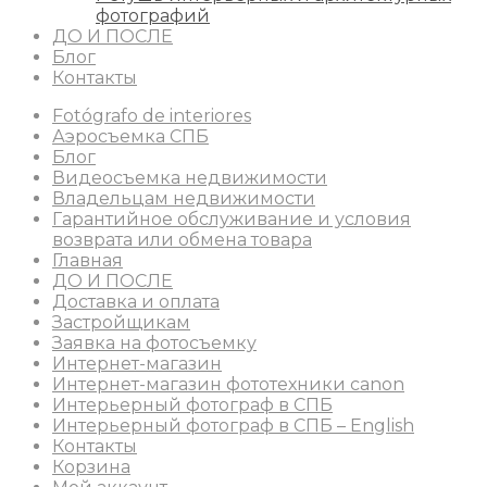
фотографий
ДО И ПОСЛЕ
Блог
Контакты
Fotógrafo de interiores
Аэросъемка СПБ
Блог
Видеосъемка недвижимости
Владельцам недвижимости
Гарантийное обслуживание и условия
возврата или обмена товара
Главная
ДО И ПОСЛЕ
Доставка и оплата
Застройщикам
Заявка на фотосъемку
Интернет-магазин
Интернет-магазин фототехники canon
Интерьерный фотограф в СПБ
Интерьерный фотограф в СПБ – English
Контакты
Корзина