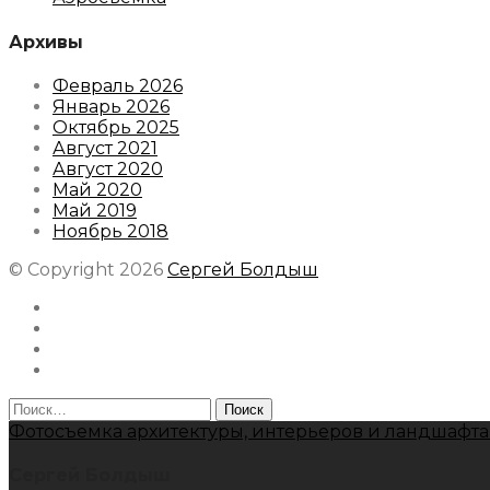
Архивы
Февраль 2026
Январь 2026
Октябрь 2025
Август 2021
Август 2020
Май 2020
Май 2019
Ноябрь 2018
© Copyright 2026
Сергей Болдыш
Instagram
Facebook
Youtube
Behance
Найти:
Фотосъемка архитектуры, интерьеров и ландшафта
Сергей Болдыш