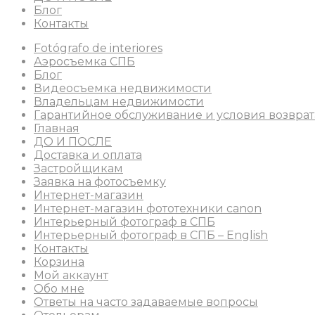
Блог
Контакты
Fotógrafo de interiores
Аэросъемка СПБ
Блог
Видеосъемка недвижимости
Владельцам недвижимости
Гарантийное обслуживание и условия возврат
Главная
ДО И ПОСЛЕ
Доставка и оплата
Застройщикам
Заявка на фотосъемку
Интернет-магазин
Интернет-магазин фототехники canon
Интерьерный фотограф в СПБ
Интерьерный фотограф в СПБ – English
Контакты
Корзина
Мой аккаунт
Обо мне
Ответы на часто задаваемые вопросы