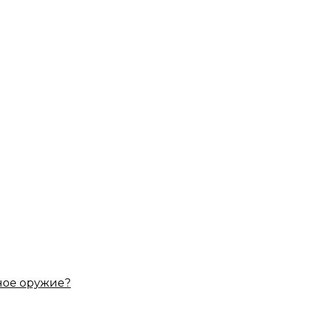
ное оружие?