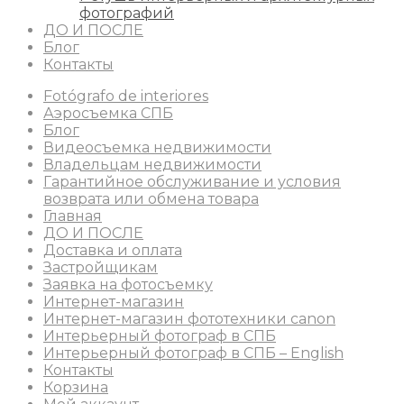
фотографий
ДО И ПОСЛЕ
Блог
Контакты
Fotógrafo de interiores
Аэросъемка СПБ
Блог
Видеосъемка недвижимости
Владельцам недвижимости
Гарантийное обслуживание и условия
возврата или обмена товара
Главная
ДО И ПОСЛЕ
Доставка и оплата
Застройщикам
Заявка на фотосъемку
Интернет-магазин
Интернет-магазин фототехники canon
Интерьерный фотограф в СПБ
Интерьерный фотограф в СПБ – English
Контакты
Корзина