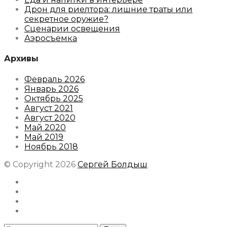
Дрон для риелтора: лишние траты или
секретное оружие?
Сценарии освещения
Аэросъемка
Архивы
Февраль 2026
Январь 2026
Октябрь 2025
Август 2021
Август 2020
Май 2020
Май 2019
Ноябрь 2018
© Copyright 2026
Сергей Болдыш
Instagram
Facebook
Youtube
Behance