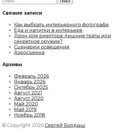
Найти:
Свежие записи
Как выбрать интерьерного фотографа
Еда и напитки в интерьере
Дрон для риелтора: лишние траты или
секретное оружие?
Сценарии освещения
Аэросъемка
Архивы
Февраль 2026
Январь 2026
Октябрь 2025
Август 2021
Август 2020
Май 2020
Май 2019
Ноябрь 2018
© Copyright 2026
Сергей Болдыш