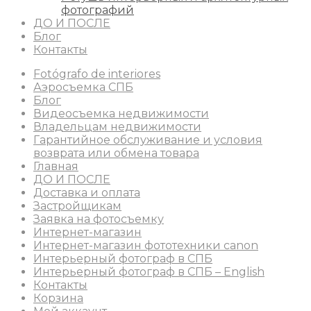
фотографий
ДО И ПОСЛЕ
Блог
Контакты
Fotógrafo de interiores
Аэросъемка СПБ
Блог
Видеосъемка недвижимости
Владельцам недвижимости
Гарантийное обслуживание и условия
возврата или обмена товара
Главная
ДО И ПОСЛЕ
Доставка и оплата
Застройщикам
Заявка на фотосъемку
Интернет-магазин
Интернет-магазин фототехники canon
Интерьерный фотограф в СПБ
Интерьерный фотограф в СПБ – English
Контакты
Корзина