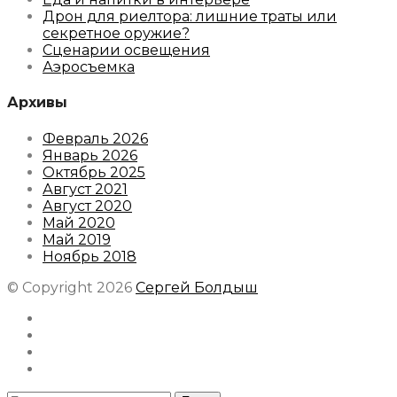
Дрон для риелтора: лишние траты или
секретное оружие?
Сценарии освещения
Аэросъемка
Архивы
Февраль 2026
Январь 2026
Октябрь 2025
Август 2021
Август 2020
Май 2020
Май 2019
Ноябрь 2018
© Copyright 2026
Сергей Болдыш
Instagram
Facebook
Youtube
Behance