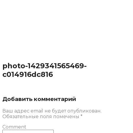
photo-1429341565469-
c014916dc816
Добавить комментарий
Ваш адрес email не будет опубликован.
Обязательные поля помечены
*
Comment