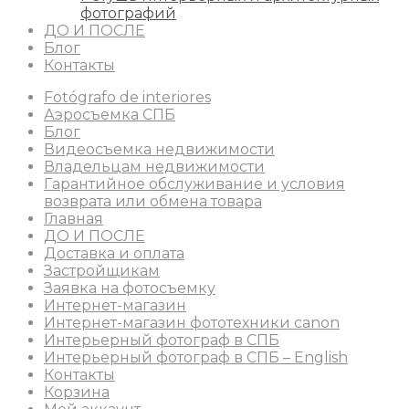
фотографий
ДО И ПОСЛЕ
Блог
Контакты
Fotógrafo de interiores
Аэросъемка СПБ
Блог
Видеосъемка недвижимости
Владельцам недвижимости
Гарантийное обслуживание и условия
возврата или обмена товара
Главная
ДО И ПОСЛЕ
Доставка и оплата
Застройщикам
Заявка на фотосъемку
Интернет-магазин
Интернет-магазин фототехники canon
Интерьерный фотограф в СПБ
Интерьерный фотограф в СПБ – English
Контакты
Корзина