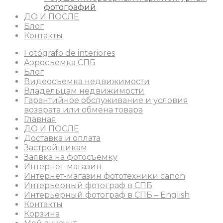
фотографий
ДО И ПОСЛЕ
Блог
Контакты
Fotógrafo de interiores
Аэросъемка СПБ
Блог
Видеосъемка недвижимости
Владельцам недвижимости
Гарантийное обслуживание и условия
возврата или обмена товара
Главная
ДО И ПОСЛЕ
Доставка и оплата
Застройщикам
Заявка на фотосъемку
Интернет-магазин
Интернет-магазин фототехники canon
Интерьерный фотограф в СПБ
Интерьерный фотограф в СПБ – English
Контакты
Корзина