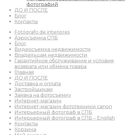
фотографий
ДО И ПОСЛЕ
Блог
Контакты
Fotógrafo de interiores
Аэросъемка СПБ
Блог
Видеосъемка недвижимости
Владельцам недвижимости
Гарантийное обслуживание и условия
возврата или обмена товара
Главная
ДО И ПОСЛЕ
Доставка и оплата
Застройщикам
Заявка на фотосъемку
Интернет-магазин
Интернет-магазин фототехники canon
Интерьерный фотограф в СПБ
Интерьерный фотограф в СПБ – English
Контакты
Корзина