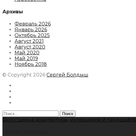
Архивы
Февраль 2026
Январь 2026
Октябрь 2025
Август 2021
Август 2020
Май 2020
Май 2019
Ноябрь 2018
© Copyright 2026
Сергей Болдыш
Instagram
Facebook
Youtube
Behance
Найти:
Фотосъемка архитектуры, интерьеров и ландшафта
Сергей Болдыш