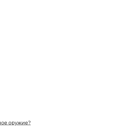
ное оружие?