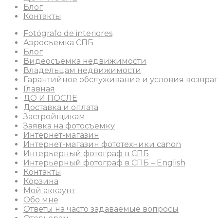
Блог
Контакты
Fotógrafo de interiores
Аэросъемка СПБ
Блог
Видеосъемка недвижимости
Владельцам недвижимости
Гарантийное обслуживание и условия возврат
Главная
ДО И ПОСЛЕ
Доставка и оплата
Застройщикам
Заявка на фотосъемку
Интернет-магазин
Интернет-магазин фототехники canon
Интерьерный фотограф в СПБ
Интерьерный фотограф в СПБ – English
Контакты
Корзина
Мой аккаунт
Обо мне
Ответы на часто задаваемые вопросы