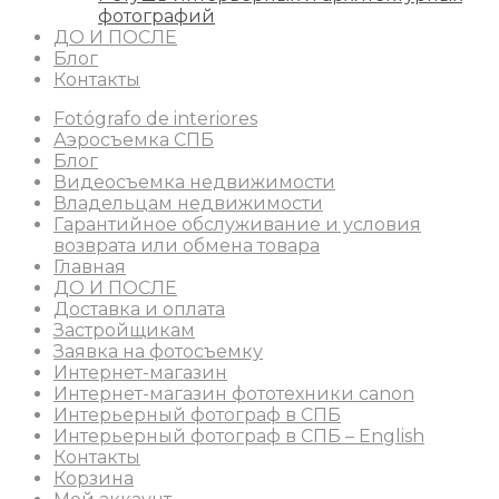
фотографий
ДО И ПОСЛЕ
Блог
Контакты
Fotógrafo de interiores
Аэросъемка СПБ
Блог
Видеосъемка недвижимости
Владельцам недвижимости
Гарантийное обслуживание и условия
возврата или обмена товара
Главная
ДО И ПОСЛЕ
Доставка и оплата
Застройщикам
Заявка на фотосъемку
Интернет-магазин
Интернет-магазин фототехники canon
Интерьерный фотограф в СПБ
Интерьерный фотограф в СПБ – English
Контакты
Корзина