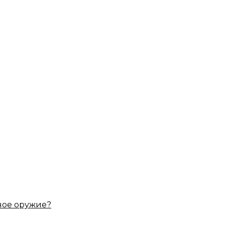
ное оружие?