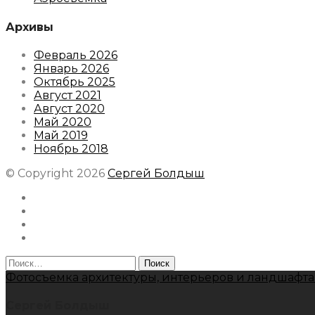
Архивы
Февраль 2026
Январь 2026
Октябрь 2025
Август 2021
Август 2020
Май 2020
Май 2019
Ноябрь 2018
© Copyright 2026
Сергей Болдыш
Instagram
Facebook
Youtube
Behance
Найти:
Фотосъемка архитектуры, интерьеров и ландшафта
Сергей Болдыш