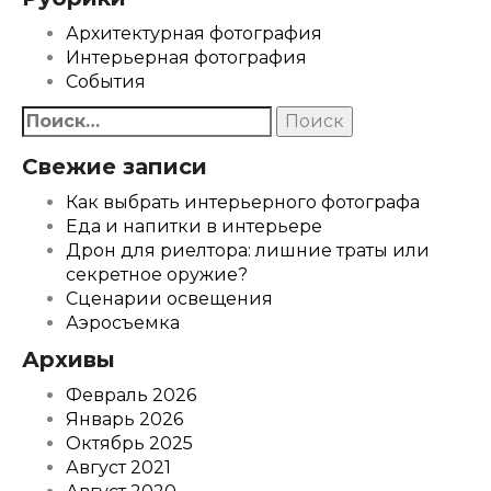
Архитектурная фотография
Интерьерная фотография
События
Найти:
Свежие записи
Как выбрать интерьерного фотографа
Еда и напитки в интерьере
Дрон для риелтора: лишние траты или
секретное оружие?
Сценарии освещения
Аэросъемка
Архивы
Февраль 2026
Январь 2026
Октябрь 2025
Август 2021