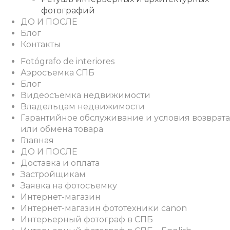
фотографий
ДО И ПОСЛЕ
Блог
Контакты
Fotógrafo de interiores
Аэросъемка СПБ
Блог
Видеосъемка недвижимости
Владельцам недвижимости
Гарантийное обслуживание и условия возврата
или обмена товара
Главная
ДО И ПОСЛЕ
Доставка и оплата
Застройщикам
Заявка на фотосъемку
Интернет-магазин
Интернет-магазин фототехники canon
Интерьерный фотограф в СПБ