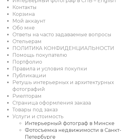
Интерьерный фотограф в СПБ – English
Контакты
Корзина
Мой аккаунт
Обо мне
Ответы на часто задаваемые вопросы
Отельерам
ПОЛИТИКА КОНФИДЕНЦИАЛЬНОСТИ
Помощь покупателю
Портфолио
Правила и условия покупки
Публикации
Ретушь интерьерных и архитектурных
фотографий
Риелторам
Страница оформления заказа
Товары под заказ
Услуги и стоимость
Интерьерный фотограф в Минске
Фотосъемка недвижимости в Санкт-
Петербурге