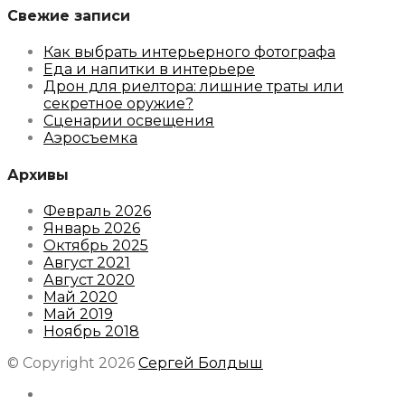
Свежие записи
Как выбрать интерьерного фотографа
Еда и напитки в интерьере
Дрон для риелтора: лишние траты или
секретное оружие?
Сценарии освещения
Аэросъемка
Архивы
Февраль 2026
Январь 2026
Октябрь 2025
Август 2021
Август 2020
Май 2020
Май 2019
Ноябрь 2018
© Copyright 2026
Сергей Болдыш
Instagram