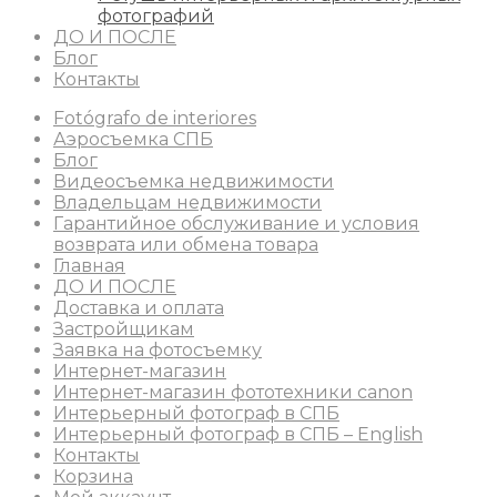
фотографий
ДО И ПОСЛЕ
Блог
Контакты
Fotógrafo de interiores
Аэросъемка СПБ
Блог
Видеосъемка недвижимости
Владельцам недвижимости
Гарантийное обслуживание и условия
возврата или обмена товара
Главная
ДО И ПОСЛЕ
Доставка и оплата
Застройщикам
Заявка на фотосъемку
Интернет-магазин
Интернет-магазин фототехники canon
Интерьерный фотограф в СПБ
Интерьерный фотограф в СПБ – English
Контакты
Корзина