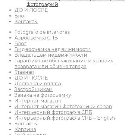
фотографий
ДО И ПОСЛЕ
Блог
Контакты
Fotógrafo de interiores
Аэросъемка СПБ
Блог
Видеосъемка недвижимости
Владельцам недвижимости
Гарантийное обслуживание и условия
возврата или обмена товара
Главная
ДО И ПОСЛЕ
Доставка и оплата
Застройщикам
Заявка на фотосъемку
Интернет-магазин
Интернет-магазин фототехники canon
Интерьерный фотограф в СПБ
Интерьерный фотограф в СПБ – English
Контакты
Корзина