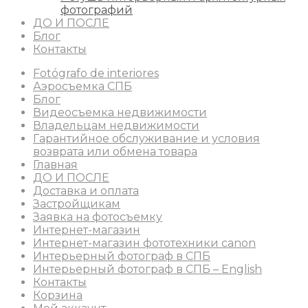
фотографий
ДО И ПОСЛЕ
Блог
Контакты
Fotógrafo de interiores
Аэросъемка СПБ
Блог
Видеосъемка недвижимости
Владельцам недвижимости
Гарантийное обслуживание и условия
возврата или обмена товара
Главная
ДО И ПОСЛЕ
Доставка и оплата
Застройщикам
Заявка на фотосъемку
Интернет-магазин
Интернет-магазин фототехники canon
Интерьерный фотограф в СПБ
Интерьерный фотограф в СПБ – English
Контакты
Корзина