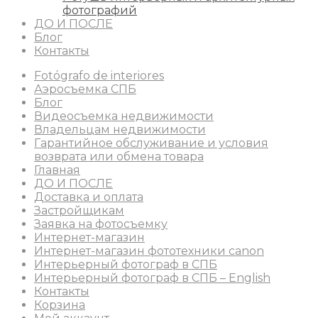
фотографий
ДО И ПОСЛЕ
Блог
Контакты
Fotógrafo de interiores
Аэросъемка СПБ
Блог
Видеосъемка недвижимости
Владельцам недвижимости
Гарантийное обслуживание и условия
возврата или обмена товара
Главная
ДО И ПОСЛЕ
Доставка и оплата
Застройщикам
Заявка на фотосъемку
Интернет-магазин
Интернет-магазин фототехники canon
Интерьерный фотограф в СПБ
Интерьерный фотограф в СПБ – English
Контакты
Корзина