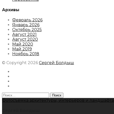
Архивы
Февраль 2026
Январь 2026
Октябрь 2025
Август 2021
Август 2020
Май 2020
Май 2019
Ноябрь 2018
© Copyright 2026
Сергей Болдыш
Instagram
Facebook
Youtube
Behance
Найти:
Фотосъемка архитектуры, интерьеров и ландшафта
Сергей Болдыш