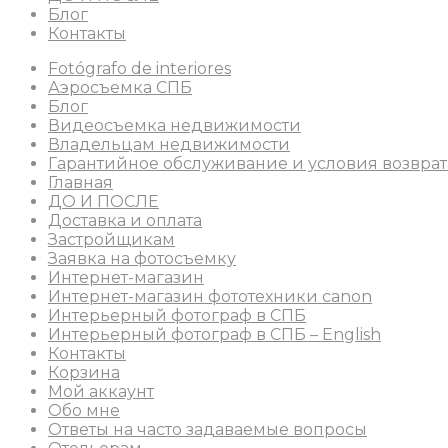
Блог
Контакты
Fotógrafo de interiores
Аэросъемка СПБ
Блог
Видеосъемка недвижимости
Владельцам недвижимости
Гарантийное обслуживание и условия возврат
Главная
ДО И ПОСЛЕ
Доставка и оплата
Застройщикам
Заявка на фотосъемку
Интернет-магазин
Интернет-магазин фототехники canon
Интерьерный фотограф в СПБ
Интерьерный фотограф в СПБ – English
Контакты
Корзина
Мой аккаунт
Обо мне
Ответы на часто задаваемые вопросы