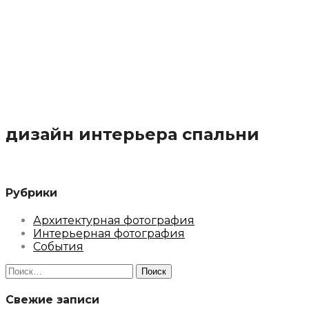
дизайн интерьера спальни
Рубрики
Архитектурная фотография
Интерьерная фотография
События
Найти:
Свежие записи