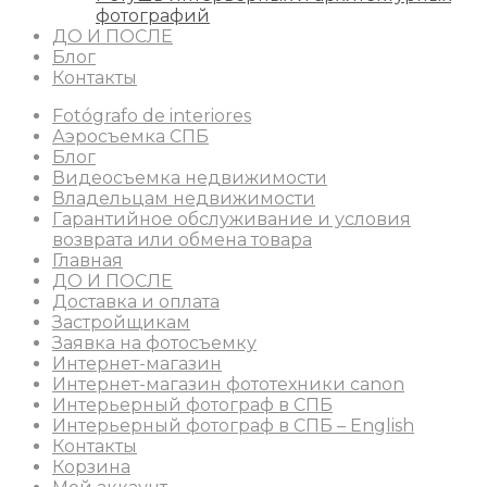
фотографий
ДО И ПОСЛЕ
Блог
Контакты
Fotógrafo de interiores
Аэросъемка СПБ
Блог
Видеосъемка недвижимости
Владельцам недвижимости
Гарантийное обслуживание и условия
возврата или обмена товара
Главная
ДО И ПОСЛЕ
Доставка и оплата
Застройщикам
Заявка на фотосъемку
Интернет-магазин
Интернет-магазин фототехники canon
Интерьерный фотограф в СПБ
Интерьерный фотограф в СПБ – English
Контакты
Корзина