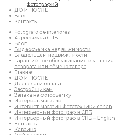
фотографий
ДО И ПОСЛЕ
Блог
Контакты
Fotógrafo de interiores
Аэросъемка СПБ
Блог
Видеосъемка недвижимости
Владельцам недвижимости
Гарантийное обслуживание и условия
возврата или обмена товара
Главная
ДО И ПОСЛЕ
Доставка и оплата
Застройщикам
Заявка на фотосъемку
Интернет-магазин
Интернет-магазин фототехники canon
Интерьерный фотограф в СПБ
Интерьерный фотограф в СПБ – English
Контакты
Корзина