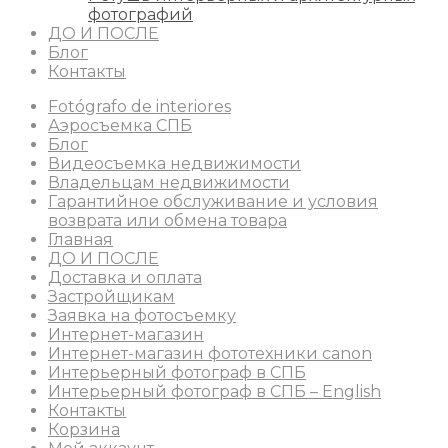
фотографий
ДО И ПОСЛЕ
Блог
Контакты
Fotógrafo de interiores
Аэросъемка СПБ
Блог
Видеосъемка недвижимости
Владельцам недвижимости
Гарантийное обслуживание и условия
возврата или обмена товара
Главная
ДО И ПОСЛЕ
Доставка и оплата
Застройщикам
Заявка на фотосъемку
Интернет-магазин
Интернет-магазин фототехники canon
Интерьерный фотограф в СПБ
Интерьерный фотограф в СПБ – English
Контакты
Корзина