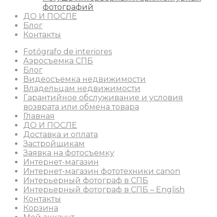
фотографий
ДО И ПОСЛЕ
Блог
Контакты
Fotógrafo de interiores
Аэросъемка СПБ
Блог
Видеосъемка недвижимости
Владельцам недвижимости
Гарантийное обслуживание и условия
возврата или обмена товара
Главная
ДО И ПОСЛЕ
Доставка и оплата
Застройщикам
Заявка на фотосъемку
Интернет-магазин
Интернет-магазин фототехники canon
Интерьерный фотограф в СПБ
Интерьерный фотограф в СПБ – English
Контакты
Корзина