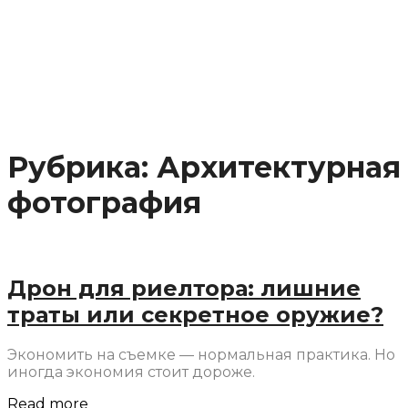
Рубрика:
Архитектурная
фотография
Дрон для риелтора: лишние
траты или секретное оружие?
Экономить на съемке — нормальная практика. Но
иногда экономия стоит дороже.
Read more