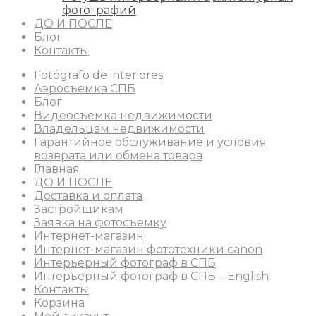
фотографий
ДО И ПОСЛЕ
Блог
Контакты
Fotógrafo de interiores
Аэросъемка СПБ
Блог
Видеосъемка недвижимости
Владельцам недвижимости
Гарантийное обслуживание и условия
возврата или обмена товара
Главная
ДО И ПОСЛЕ
Доставка и оплата
Застройщикам
Заявка на фотосъемку
Интернет-магазин
Интернет-магазин фототехники canon
Интерьерный фотограф в СПБ
Интерьерный фотограф в СПБ – English
Контакты
Корзина