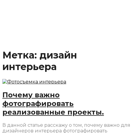
Метка:
дизайн
интерьера
Почему важно
фотографировать
реализованные проекты.
В данной статье расскажу о том, почему важно для
дизайнеров интерьера фотографировать