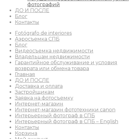
фотографий
ДО И ПОСЛЕ
Блог
Контакты
Fotógrafo de interiores
Аэросъемка СПБ
Блог
Видеосъемка недвижимости
Владельцам недвижимости
Гарантийное обслуживание и условия
возврата или обмена товара
Главная
ДО И ПОСЛЕ
Доставка и оплата
Застройщикам
Заявка на фотосъемку
Интернет-магазин
Интернет-магазин фототехники canon
Интерьерный фотограф в СПБ
Интерьерный фотограф в СПБ – English
Контакты
Корзина