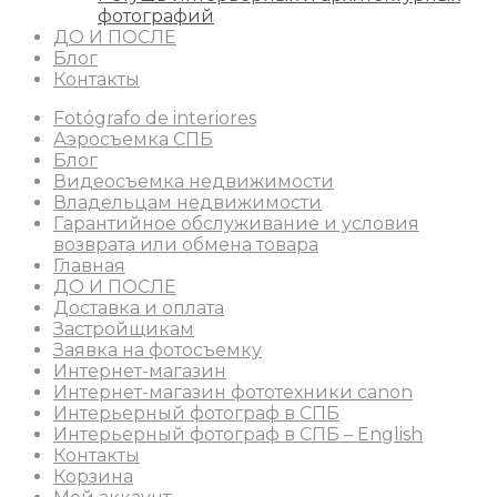
фотографий
ДО И ПОСЛЕ
Блог
Контакты
Fotógrafo de interiores
Аэросъемка СПБ
Блог
Видеосъемка недвижимости
Владельцам недвижимости
Гарантийное обслуживание и условия
возврата или обмена товара
Главная
ДО И ПОСЛЕ
Доставка и оплата
Застройщикам
Заявка на фотосъемку
Интернет-магазин
Интернет-магазин фототехники canon
Интерьерный фотограф в СПБ
Интерьерный фотограф в СПБ – English
Контакты
Корзина