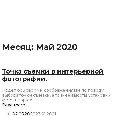
Месяц:
Май 2020
Точка съемки в интерьерной
фотографии.
Поделюсь своими соображениями по поводу
выбора точки съемки, а точнее высоты установки
фотоаппарата
Read more
02.05.2020
23.01.2021