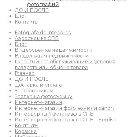
фотографий
ДО И ПОСЛЕ
Блог
Контакты
Fotógrafo de interiores
Аэросъемка СПБ
Блог
Видеосъемка недвижимости
Владельцам недвижимости
Гарантийное обслуживание и условия
возврата или обмена товара
Главная
ДО И ПОСЛЕ
Доставка и оплата
Застройщикам
Заявка на фотосъемку
Интернет-магазин
Интернет-магазин фототехники canon
Интерьерный фотограф в СПБ
Интерьерный фотограф в СПБ – English
Контакты
Корзина