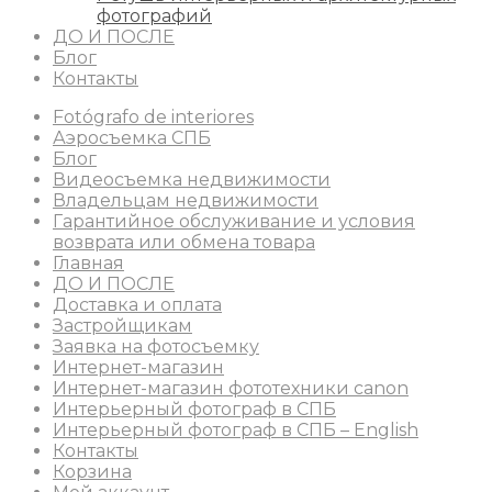
фотографий
ДО И ПОСЛЕ
Блог
Контакты
Fotógrafo de interiores
Аэросъемка СПБ
Блог
Видеосъемка недвижимости
Владельцам недвижимости
Гарантийное обслуживание и условия
возврата или обмена товара
Главная
ДО И ПОСЛЕ
Доставка и оплата
Застройщикам
Заявка на фотосъемку
Интернет-магазин
Интернет-магазин фототехники canon
Интерьерный фотограф в СПБ
Интерьерный фотограф в СПБ – English
Контакты
Корзина