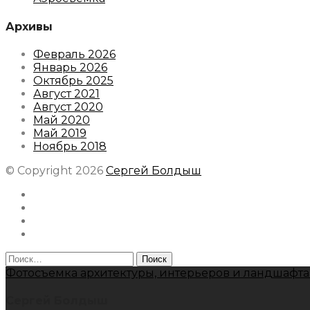
Архивы
Февраль 2026
Январь 2026
Октябрь 2025
Август 2021
Август 2020
Май 2020
Май 2019
Ноябрь 2018
© Copyright 2026
Сергей Болдыш
Instagram
Facebook
Youtube
Behance
Найти:
Фотосъемка архитектуры, интерьеров и ландшафта
Сергей Болдыш