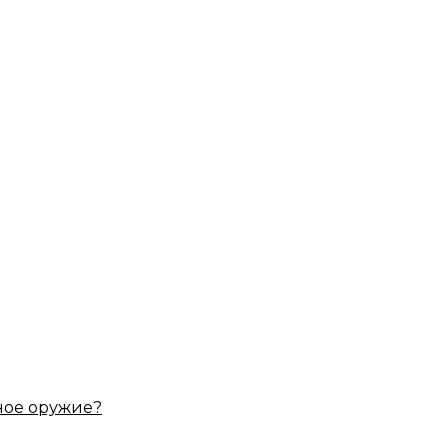
ное оружие?