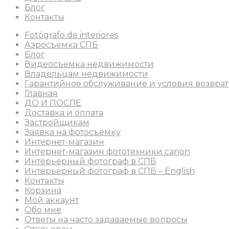
Блог
Контакты
Fotógrafo de interiores
Аэросъемка СПБ
Блог
Видеосъемка недвижимости
Владельцам недвижимости
Гарантийное обслуживание и условия возврат
Главная
ДО И ПОСЛЕ
Доставка и оплата
Застройщикам
Заявка на фотосъемку
Интернет-магазин
Интернет-магазин фототехники canon
Интерьерный фотограф в СПБ
Интерьерный фотограф в СПБ – English
Контакты
Корзина
Мой аккаунт
Обо мне
Ответы на часто задаваемые вопросы