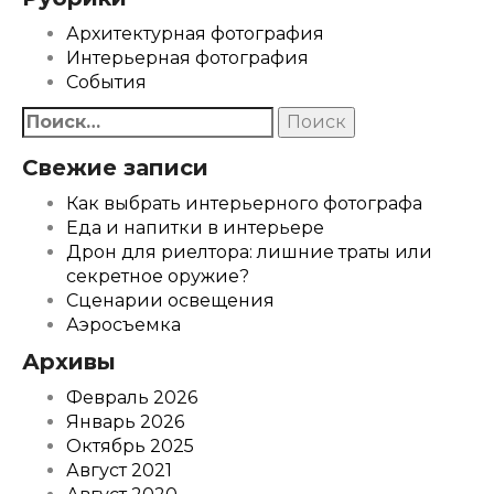
Архитектурная фотография
Интерьерная фотография
События
Найти:
Свежие записи
Как выбрать интерьерного фотографа
Еда и напитки в интерьере
Дрон для риелтора: лишние траты или
секретное оружие?
Сценарии освещения
Аэросъемка
Архивы
Февраль 2026
Январь 2026
Октябрь 2025
Август 2021