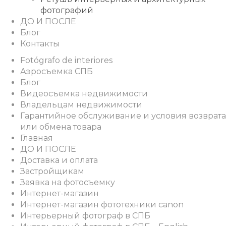
фотографий
ДО И ПОСЛЕ
Блог
Контакты
Fotógrafo de interiores
Аэросъемка СПБ
Блог
Видеосъемка недвижимости
Владельцам недвижимости
Гарантийное обслуживание и условия возврата
или обмена товара
Главная
ДО И ПОСЛЕ
Доставка и оплата
Застройщикам
Заявка на фотосъемку
Интернет-магазин
Интернет-магазин фототехники canon
Интерьерный фотограф в СПБ