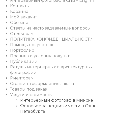
Интерьерный фотограф в СПБ – English
Контакты
Корзина
Мой аккаунт
Обо мне
Ответы на часто задаваемые вопросы
Отельерам
ПОЛИТИКА КОНФИДЕНЦИАЛЬНОСТИ
Помощь покупателю
Портфолио
Правила и условия покупки
Публикации
Ретушь интерьерных и архитектурных
фотографий
Риелторам
Страница оформления заказа
Товары под заказ
Услуги и стоимость
Интерьерный фотограф в Минске
Фотосъемка недвижимости в Санкт-
Петербурге