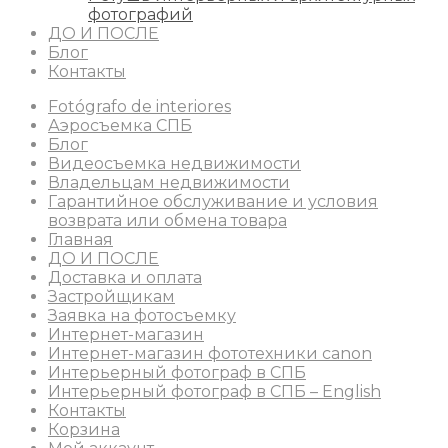
фотографий
ДО И ПОСЛЕ
Блог
Контакты
Fotógrafo de interiores
Аэросъемка СПБ
Блог
Видеосъемка недвижимости
Владельцам недвижимости
Гарантийное обслуживание и условия
возврата или обмена товара
Главная
ДО И ПОСЛЕ
Доставка и оплата
Застройщикам
Заявка на фотосъемку
Интернет-магазин
Интернет-магазин фототехники canon
Интерьерный фотограф в СПБ
Интерьерный фотограф в СПБ – English
Контакты
Корзина