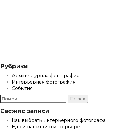
Рубрики
Архитектурная фотография
Интерьерная фотография
События
Найти:
Свежие записи
Как выбрать интерьерного фотографа
Еда и напитки в интерьере