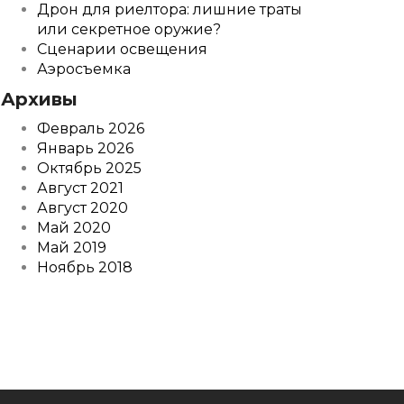
Дрон для риелтора: лишние траты
или секретное оружие?
Сценарии освещения
Аэросъемка
Архивы
Февраль 2026
Январь 2026
Октябрь 2025
Август 2021
Август 2020
Май 2020
Май 2019
Ноябрь 2018