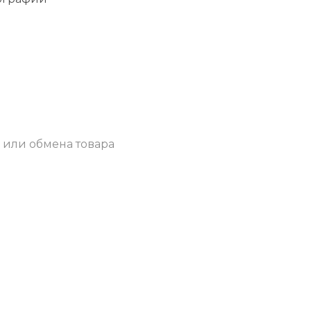
 или обмена товара