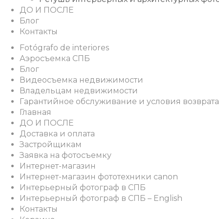
ДО И ПОСЛЕ
Блог
Контакты
Fotógrafo de interiores
Аэросъемка СПБ
Блог
Видеосъемка недвижимости
Владельцам недвижимости
Гарантийное обслуживание и условия возврата
Главная
ДО И ПОСЛЕ
Доставка и оплата
Застройщикам
Заявка на фотосъемку
Интернет-магазин
Интернет-магазин фототехники canon
Интерьерный фотограф в СПБ
Интерьерный фотограф в СПБ – English
Контакты