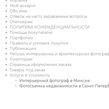
Корзина
Мой аккаунт
Обо мне
Ответы на часто задаваемые вопросы
Отельерам
ПОЛИТИКА КОНФИДЕНЦИАЛЬНОСТИ
Помощь покупателю
Портфолио
Правила и условия покупки
Публикации
Ретушь интерьерных и архитектурных фотогра
Риелторам
Страница оформления заказа
Товары под заказ
Услуги и стоимость
Интерьерный фотограф в Минске
Фотосъемка недвижимости в Санкт-Петер
Instagram
Facebook
Youtube