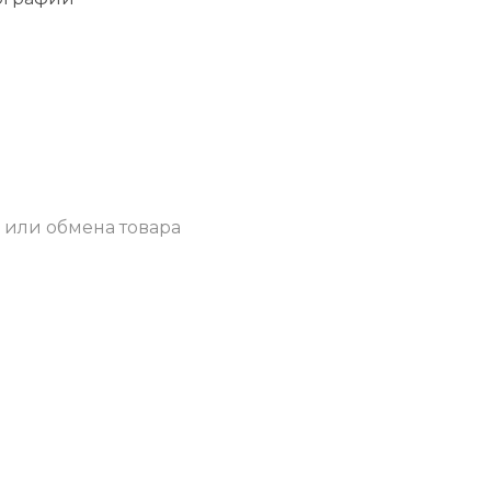
 или обмена товара