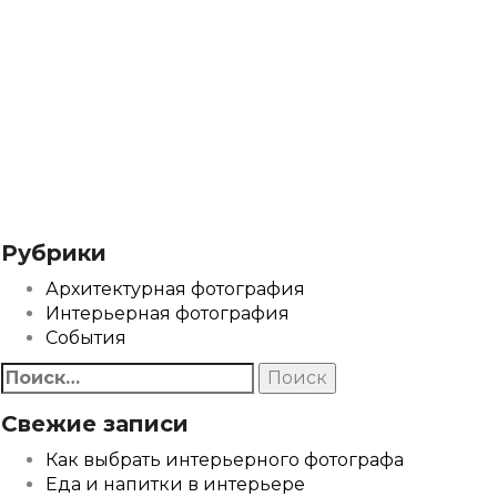
Рубрики
Архитектурная фотография
Интерьерная фотография
События
Найти:
Свежие записи
Как выбрать интерьерного фотографа
Еда и напитки в интерьере