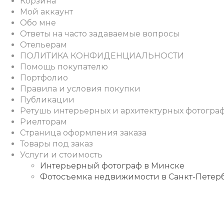
Корзина
Мой аккаунт
Обо мне
Ответы на часто задаваемые вопросы
Отельерам
ПОЛИТИКА КОНФИДЕНЦИАЛЬНОСТИ
Помощь покупателю
Портфолио
Правила и условия покупки
Публикации
Ретушь интерьерных и архитектурных фотогра
Риелторам
Страница оформления заказа
Товары под заказ
Услуги и стоимость
Интерьерный фотограф в Минске
Фотосъемка недвижимости в Санкт-Петер
Instagram
Facebook
Youtube