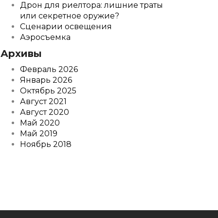
Дрон для риелтора: лишние траты
или секретное оружие?
Сценарии освещения
Аэросъемка
Архивы
Февраль 2026
Январь 2026
Октябрь 2025
Август 2021
Август 2020
Май 2020
Май 2019
Ноябрь 2018