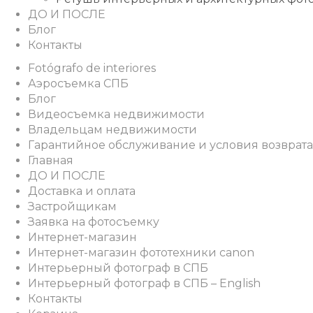
ДО И ПОСЛЕ
Блог
Контакты
Fotógrafo de interiores
Аэросъемка СПБ
Блог
Видеосъемка недвижимости
Владельцам недвижимости
Гарантийное обслуживание и условия возврата
Главная
ДО И ПОСЛЕ
Доставка и оплата
Застройщикам
Заявка на фотосъемку
Интернет-магазин
Интернет-магазин фототехники canon
Интерьерный фотограф в СПБ
Интерьерный фотограф в СПБ – English
Контакты