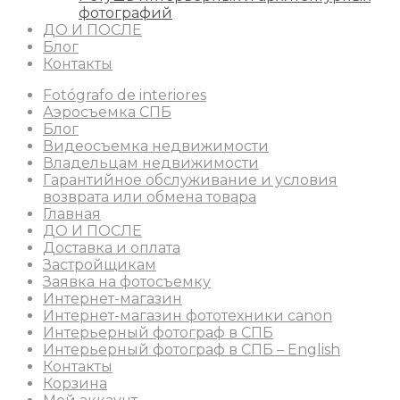
фотографий
ДО И ПОСЛЕ
Блог
Контакты
Fotógrafo de interiores
Аэросъемка СПБ
Блог
Видеосъемка недвижимости
Владельцам недвижимости
Гарантийное обслуживание и условия
возврата или обмена товара
Главная
ДО И ПОСЛЕ
Доставка и оплата
Застройщикам
Заявка на фотосъемку
Интернет-магазин
Интернет-магазин фототехники canon
Интерьерный фотограф в СПБ
Интерьерный фотограф в СПБ – English
Контакты
Корзина