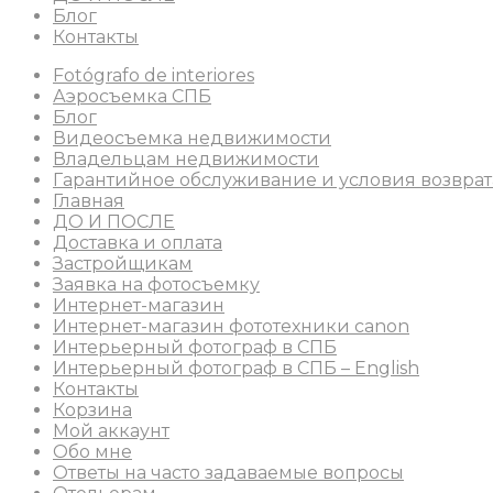
Блог
Контакты
Fotógrafo de interiores
Аэросъемка СПБ
Блог
Видеосъемка недвижимости
Владельцам недвижимости
Гарантийное обслуживание и условия возврат
Главная
ДО И ПОСЛЕ
Доставка и оплата
Застройщикам
Заявка на фотосъемку
Интернет-магазин
Интернет-магазин фототехники canon
Интерьерный фотограф в СПБ
Интерьерный фотограф в СПБ – English
Контакты
Корзина
Мой аккаунт
Обо мне
Ответы на часто задаваемые вопросы