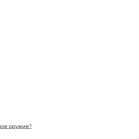
ное оружие?