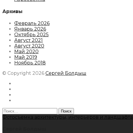
Архивы
Февраль 2026
Январь 2026
Октябрь 2025
Август 2021
Август 2020
Май 2020
Май 2019
Ноябрь 2018
© Copyright 2026
Сергей Болдыш
Instagram
Facebook
Youtube
Behance
Найти:
Фотосъемка архитектуры, интерьеров и ландшафта
Сергей Болдыш