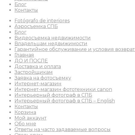
Блог
Контакты
Fotógrafo de interiores
Аэросъемка СПБ
Блог
Видеосъемка недвижимости
Владельцам недвижимости
Гарантийное обслуживание и условия возврат
Главная
ДО И ПОСЛЕ
Доставка и оплата
Застройщикам
Заявка на фотосъемку
Интернет-магазин
Интернет-магазин фототехники canon
Интерьерный фотограф в СПБ
Интерьерный фотограф в СПБ – English
Контакты
Корзина
Мой аккаунт
Обо мне
Ответы на часто задаваемые вопросы