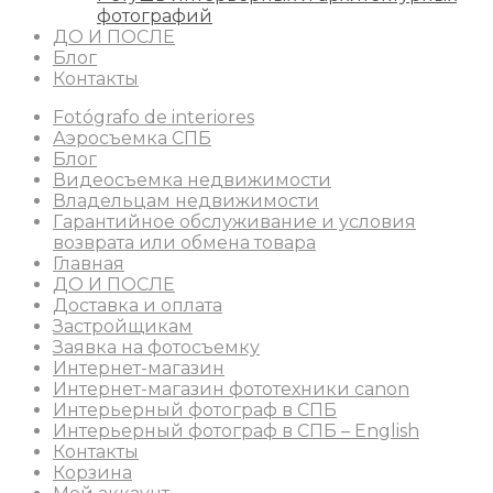
фотографий
ДО И ПОСЛЕ
Блог
Контакты
Fotógrafo de interiores
Аэросъемка СПБ
Блог
Видеосъемка недвижимости
Владельцам недвижимости
Гарантийное обслуживание и условия
возврата или обмена товара
Главная
ДО И ПОСЛЕ
Доставка и оплата
Застройщикам
Заявка на фотосъемку
Интернет-магазин
Интернет-магазин фототехники canon
Интерьерный фотограф в СПБ
Интерьерный фотограф в СПБ – English
Контакты
Корзина