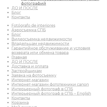
фотографий
ДО И ПОСЛЕ
Блог
Контакты
Fotógrafo de interiores
Аэросъемка СПБ
Блог
Видеосъемка недвижимости
Владельцам недвижимости
Гарантийное обслуживание и условия
возврата или обмена товара
Главная
ДО И ПОСЛЕ
Доставка и оплата
Застройщикам
Заявка на фотосъемку
Интернет-магазин
Интернет-магазин фототехники canon
Интерьерный фотограф в СПБ
Интерьерный фотограф в СПБ – English
Контакты
Корзина