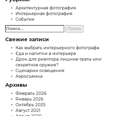
Архитектурная фотография
Интерьерная фотография
События
Найти:
Свежие записи
Как выбрать интерьерного фотографа
Еда и напитки в интерьере
Дрон для риелтора: лишние траты или
секретное оружие?
Сценарии освещения
Аэросъемка
Архивы
Февраль 2026
Январь 2026
Октябрь 2025
Август 2021