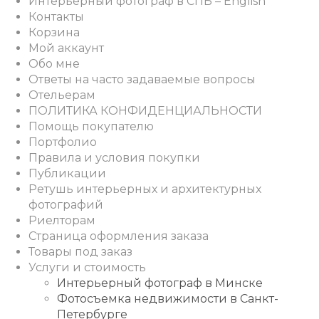
Интерьерный фотограф в СПБ – English
Контакты
Корзина
Мой аккаунт
Обо мне
Ответы на часто задаваемые вопросы
Отельерам
ПОЛИТИКА КОНФИДЕНЦИАЛЬНОСТИ
Помощь покупателю
Портфолио
Правила и условия покупки
Публикации
Ретушь интерьерных и архитектурных
фотографий
Риелторам
Страница оформления заказа
Товары под заказ
Услуги и стоимость
Интерьерный фотограф в Минске
Фотосъемка недвижимости в Санкт-
Петербурге