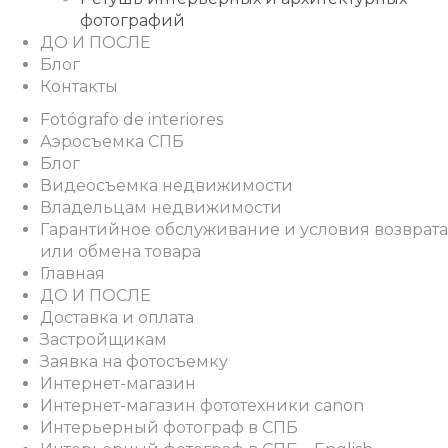
фотографий
ДО И ПОСЛЕ
Блог
Контакты
Fotógrafo de interiores
Аэросъемка СПБ
Блог
Видеосъемка недвижимости
Владельцам недвижимости
Гарантийное обслуживание и условия возврата
или обмена товара
Главная
ДО И ПОСЛЕ
Доставка и оплата
Застройщикам
Заявка на фотосъемку
Интернет-магазин
Интернет-магазин фототехники canon
Интерьерный фотограф в СПБ