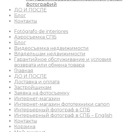
фотографий
ДО И ПОСЛЕ
Блог
Контакты
Fotógrafo de interiores
Аэросъемка СПБ
Блог
Видеосъемка недвижимости
Владельцам недвижимости
Гарантийное обслуживание и условия
возврата или обмена товара
Главная
ДО И ПОСЛЕ
Доставка и оплата
Застройщикам
Заявка на фотосъемку
Интернет-магазин
Интернет-магазин фототехники canon
Интерьерный фотограф в СПБ
Интерьерный фотограф в СПБ – English
Контакты
Корзина