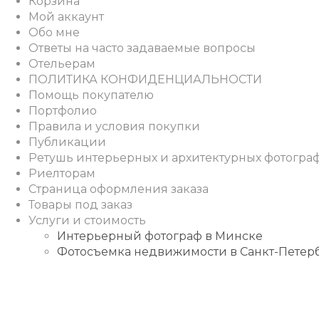
Корзина
Мой аккаунт
Обо мне
Ответы на часто задаваемые вопросы
Отельерам
ПОЛИТИКА КОНФИДЕНЦИАЛЬНОСТИ
Помощь покупателю
Портфолио
Правила и условия покупки
Публикации
Ретушь интерьерных и архитектурных фотогра
Риелторам
Страница оформления заказа
Товары под заказ
Услуги и стоимость
Интерьерный фотограф в Минске
Фотосъемка недвижимости в Санкт-Петер
Instagram
Facebook
Youtube