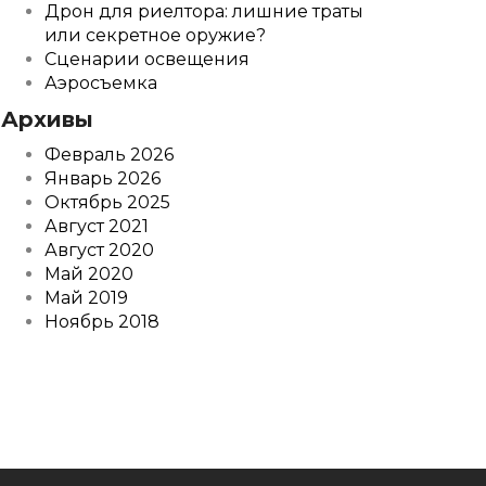
Дрон для риелтора: лишние траты
или секретное оружие?
Сценарии освещения
Аэросъемка
Архивы
Февраль 2026
Январь 2026
Октябрь 2025
Август 2021
Август 2020
Май 2020
Май 2019
Ноябрь 2018