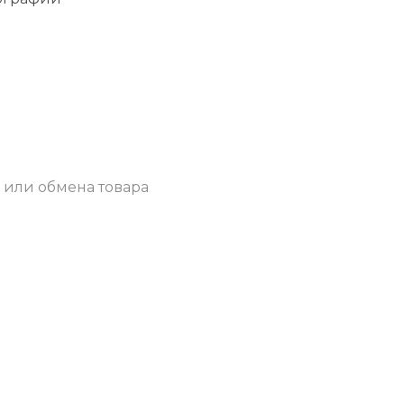
 или обмена товара