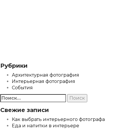
Рубрики
Архитектурная фотография
Интерьерная фотография
События
Найти:
Свежие записи
Как выбрать интерьерного фотографа
Еда и напитки в интерьере