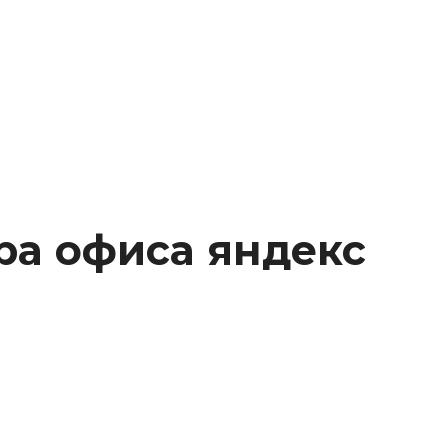
ра офиса яндекс