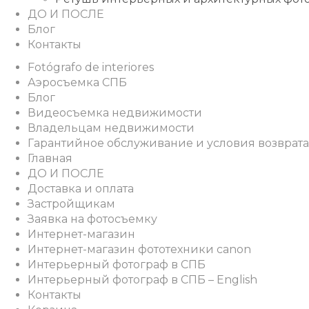
ДО И ПОСЛЕ
Блог
Контакты
Fotógrafo de interiores
Аэросъемка СПБ
Блог
Видеосъемка недвижимости
Владельцам недвижимости
Гарантийное обслуживание и условия возврата
Главная
ДО И ПОСЛЕ
Доставка и оплата
Застройщикам
Заявка на фотосъемку
Интернет-магазин
Интернет-магазин фототехники canon
Интерьерный фотограф в СПБ
Интерьерный фотограф в СПБ – English
Контакты